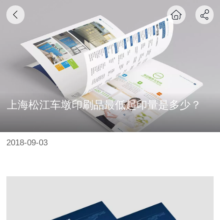
上海松江车墩印刷品最低起印量是多少？
2018-09-03