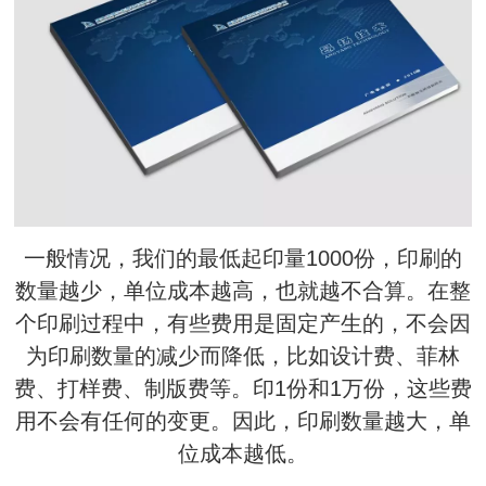
一般情况，我们的最低起印量1000份，印刷的
数量越少，单位成本越高，也就越不合算。在整
个印刷过程中，有些费用是固定产生的，不会因
为印刷数量的减少而降低，比如设计费、菲林
费、打样费、制版费等。印1份和1万份，这些费
用不会有任何的变更。因此，印刷数量越大，单
位成本越低。